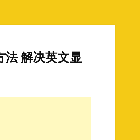
方法 解决英文显