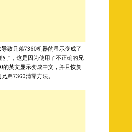
法导致兄弟7360机器的显示变成了
能了，这是因为使用了不正确的兄
360的英文显示变成中文，并且恢复
兄弟7360清零方法。