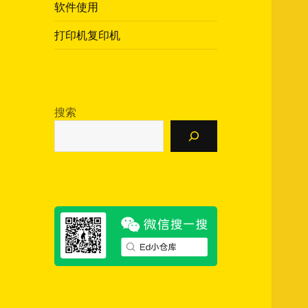
软件使用
打印机复印机
搜索