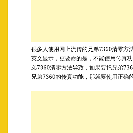
很多人使用网上流传的兄弟7360清零方
英文显示，更要命的是，不能使用传真功
弟7360清零方法导致，如果要把兄弟7
兄弟7360的传真功能，那就要使用正确的