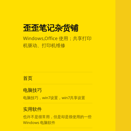
歪歪笔记杂货铺
Windows,Office 使用；共享打印
机驱动、打印机维修
首页
电脑技巧
电脑技巧，win7设置，win7共享设置
实用软件
也许不是很常用，但是却是很使用的一些
Windows 电脑软件