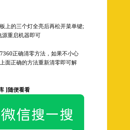
板上的三个灯全亮后再松开菜单键;
闭电源重启机器即可
7360正确清零方法，如果不小心
上面正确的方法重新清零即可解
库 ]随便看看