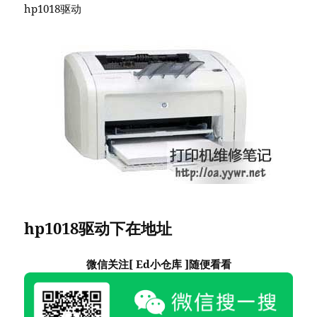
hp1018驱动
hp1018驱动下在地址
微信关注[ Ed小仓库 ]随便看看