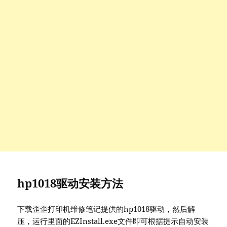
hp1018驱动安装方法
下载歪歪打印机维修笔记提供的hp1018驱动，然后解
压，运行里面的EZInstall.exe文件即可根据提示自动安装