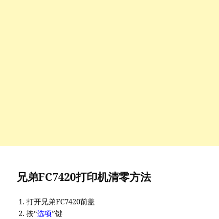
兄弟FC7420打印机清零方法
打开兄弟FC7420前盖
按“
选项
”键