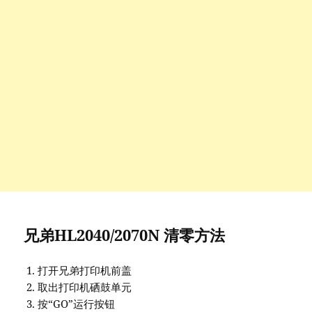
兄弟HL2040/2070N 清零方法
打开兄弟打印机前盖
取出打印机硒鼓单元
按“GO”运行按钮