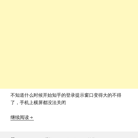
不知道什么时候开始知乎的登录提示窗口变得大的不得
了，手机上横屏都没法关闭
在Via浏览器关闭知乎登录弹窗
继续阅读