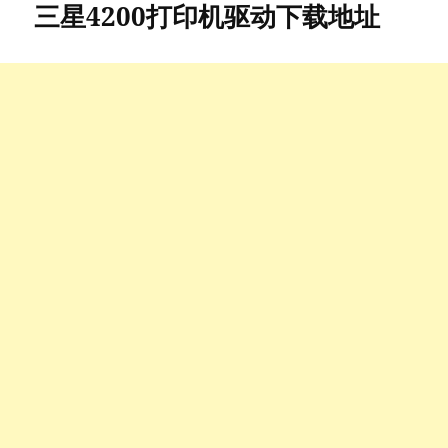
三星4200打印机驱动下载地址