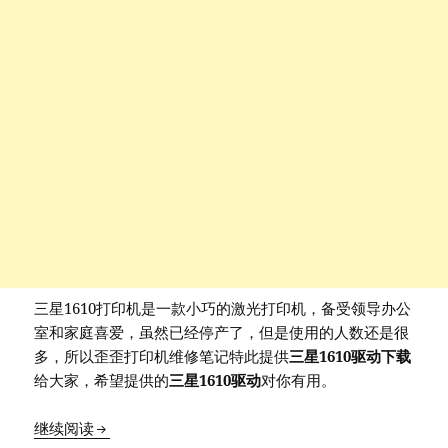
三星1610打印机是一款小巧的激光打印机，备受领导办公
室和家庭喜爱，虽然已经停产了，但是使用的人数还是很
多，所以歪歪打印机维修笔记特此提供
三星1610驱动下载
给大家，希望提供的
三星1610驱动
对你有用。
三星1610驱动下载地址
继续阅读