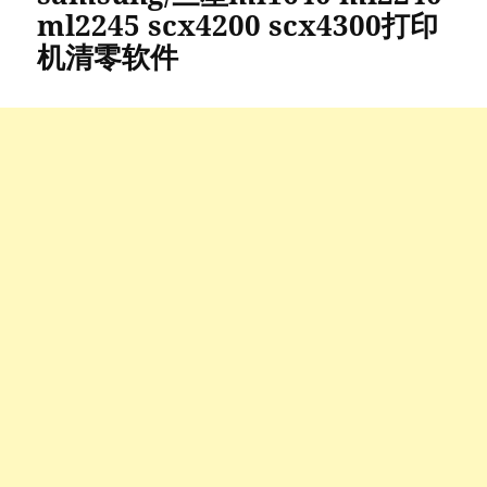
ml2245 scx4200 scx4300打印
机清零软件