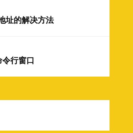
人地址的解决方法
命令行窗口