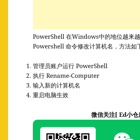
PowerShell 在Windows中的地
Powershell 命令修改计算机名，方法如
管理员账户运行 PowerShell
执行 Rename-Computer
输入新的计算机名
重启电脑生效
微信关注[ Ed小仓