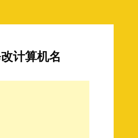
令修改计算机名