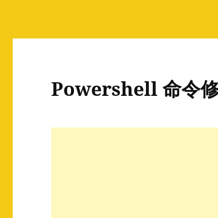
Powershell 命