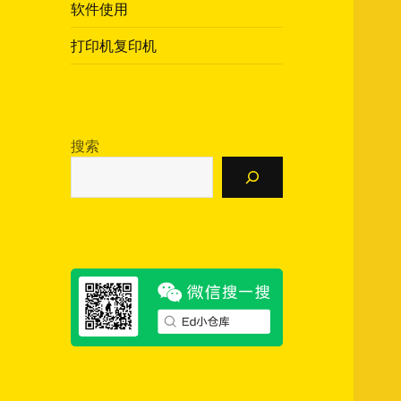
软件使用
打印机复印机
搜索