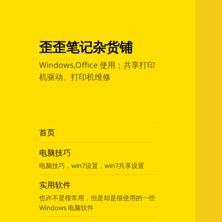
歪歪笔记杂货铺
Windows,Office 使用；共享打印
机驱动、打印机维修
首页
电脑技巧
电脑技巧，win7设置，win7共享设置
实用软件
也许不是很常用，但是却是很使用的一些
Windows 电脑软件