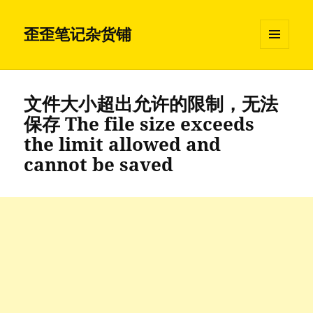
歪歪笔记杂货铺
菜单和
挂件
文件大小超出允许的限制，无法
保存 The file size exceeds
the limit allowed and
cannot be saved