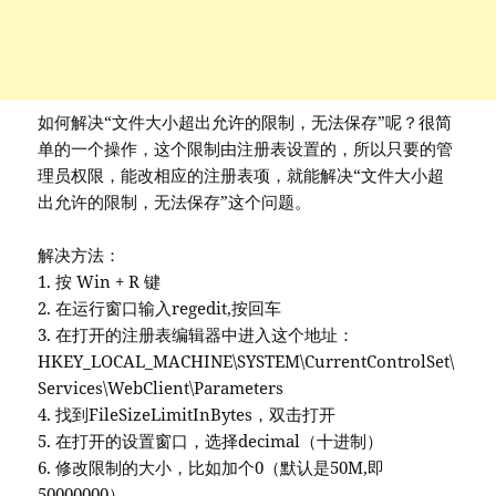
如何解决“文件大小超出允许的限制，无法保存”呢？很简
单的一个操作，这个限制由注册表设置的，所以只要的管
理员权限，能改相应的注册表项，就能解决“文件大小超
出允许的限制，无法保存”这个问题。
解决方法：
1. 按 Win + R 键
2. 在运行窗口输入regedit,按回车
3. 在打开的注册表编辑器中进入这个地址：
HKEY_LOCAL_MACHINE\SYSTEM\CurrentControlSet\
Services\WebClient\Parameters
4. 找到FileSizeLimitInBytes，双击打开
5. 在打开的设置窗口，选择decimal（十进制）
6. 修改限制的大小，比如加个0（默认是50M,即
50000000）