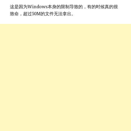
这是因为Windows本身的限制导致的，有的时候真的很
致命，超过50M的文件无法拿出。