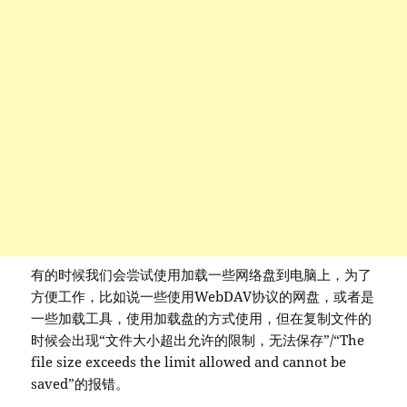
有的时候我们会尝试使用加载一些网络盘到电脑上，为了
方便工作，比如说一些使用WebDAV协议的网盘，或者是
一些加载工具，使用加载盘的方式使用，但在复制文件的
时候会出现“文件大小超出允许的限制，无法保存”/“The
file size exceeds the limit allowed and cannot be
saved”的报错。