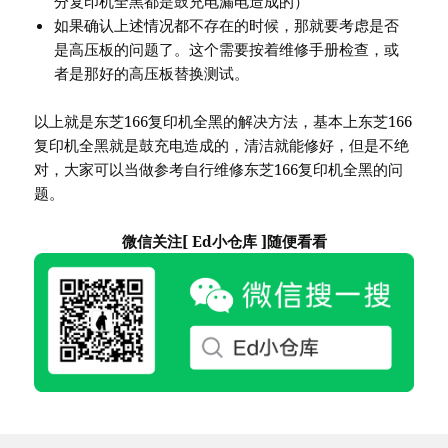
分复印机全黑都是鼓充电漏电造成的）
如果确认上述情况都不存在的时候，那就要考虑是否
是高压板的问题了。这个需要按着维修手册检查，或
者是那好的高压板替换测试。
以上就是东芝166复印机全黑的解决方法，基本上东芝166
复印机全黑就是鼓充电造成的，清洁就能修好，但是不绝
对，大家可以当做参考自行维修东芝166复印机全黑的问
题。
微信关注[ Ed小仓库 ]随便看看