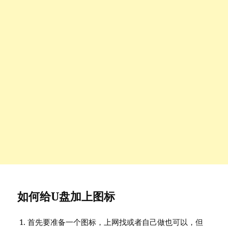
如何给U盘加上图标
首先要准备一个图标，上网找或者自己做也可以，但