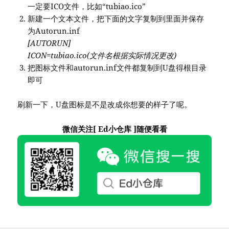
一定要ICO文件，比如“tubiao.ico”
新建一个文本文件，把下面的文字复制到里面并保存
为Autorun.inf
[AUTORUN]
ICON=tubiao.ico(文件名根据实际情况更改)
把图标文件和autorun.inf文件都复制到U盘得根目录
即可
刷新一下，U盘图标是不是改成你想要的样子了呢。
微信关注[ Ed小仓库 ]随便看看