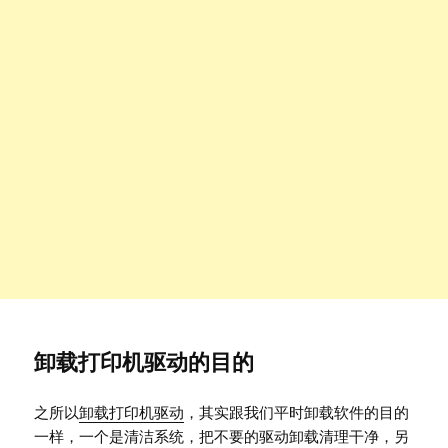
卸载打印机驱动的目的
之所以
卸载打印机驱动
，其实跟我们平时卸载软件的目的
一样，一个是清洁系统，把不要的驱动卸载清理干净，另