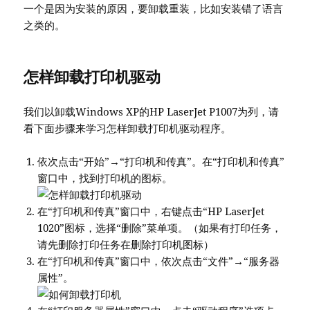
一个是因为安装的原因，要卸载重装，比如安装错了语言
之类的。
怎样卸载打印机驱动
我们以卸载Windows XP的HP LaserJet P1007为列，请
看下面步骤来学习怎样卸载打印机驱动程序。
依次点击“开始”→“打印机和传真”。在“打印机和传真”
窗口中，找到打印机的图标。
在“打印机和传真”窗口中，右键点击“HP LaserJet
1020”图标，选择“删除”菜单项。（如果有打印任务，
请先删除打印任务在删除打印机图标）
在“打印机和传真”窗口中，依次点击“文件”→“服务器
属性”。