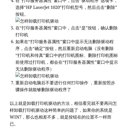
在“打印服务器属性”窗口中，点击“驱动程序”选项卡，
选择“HP LaserJet 1020”打印机型号，然后点击“删除”
按钮。
在“打印服务器属性”窗口中，点击“是”按钮，确认删除
打印机
如果在“打印服务器属性”窗口中提示无法删除驱动程
序，点击“确定”按钮，然后重新启动电脑（没有删除
“打印机和传真”窗口中的打印机图标、删除打印机图标
前使用过打印机，都会在“打印服务器属性”窗口中提示
无法删除驱动程序）
重新启动电脑后不要进行任何打印操作 ，重新按照步
骤操作就能够删除驱动程序了
以上就是卸载打印机驱动的方法，相信看完就不要再问怎
样卸载打印机驱动这种简单的问题了，如果你的系统是
WIN7，那么也相差不多，就是按钮在的位置不一样而
已。