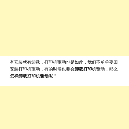
有安装就有卸载，
打印机驱动
也是如此，我们不单单要回
安装打印机驱动，有的时候也要会
卸载打印机
驱动，那么
怎样卸载打印机驱动
呢？