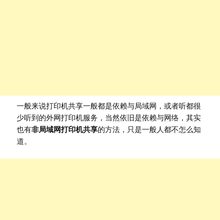
一般来说打印机共享一般都是依赖与局域网，或者听都很
少听到的外网打印机服务，当然依旧是依赖与网络，其实
也有
非局域网打印机共享
的方法，只是一般人都不怎么知
道。