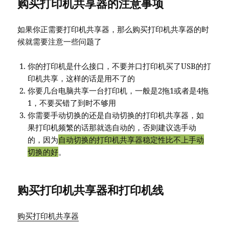
购买打印机共享器的注意事项
如果你正需要打印机共享器，那么购买打印机共享器的时
候就需要注意一些问题了
你的打印机是什么接口，不要并口打印机买了USB的打
印机共享，这样的话是用不了的
你要几台电脑共享一台打印机，一般是2拖1或者是4拖
1，不要买错了到时不够用
你需要手动切换的还是自动切换的打印机共享器，如
果打印机频繁的话那就选自动的，否则建议选手动
的，因为
自动切换的打印机共享器稳定性比不上手动
切换的好
。
购买打印机共享器和打印机线
购买打印机共享器