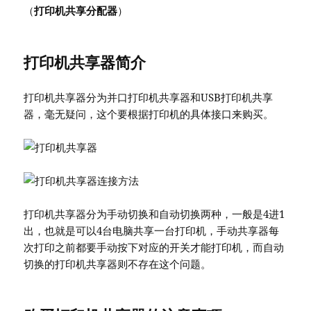
（
打印机共享分配器
）
打印机共享器简介
打印机共享器分为并口打印机共享器和USB打印机共享
器，毫无疑问，这个要根据打印机的具体接口来购买。
打印机共享器分为手动切换和自动切换两种，一般是4进1
出，也就是可以4台电脑共享一台打印机，手动共享器每
次打印之前都要手动按下对应的开关才能打印机，而自动
切换的打印机共享器则不存在这个问题。