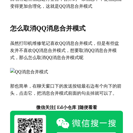
变得更加合理化，这就是QQ消息合并模式
怎么取消QQ消息合并模式
虽然打印机维修笔记喜欢QQ消息合并模式，但是有些盆
友并不喜欢QQ消息合并模式，想要取消QQ消息合并模
式，那么怎么取消QQ消息合并模式呢
那也简单，在聊天窗口下的发送按钮最右边有个向下的箭
头，点击它，把消息合并模式前面的勾去掉就可以了。
微信关注[ Ed小仓库 ]随便看看