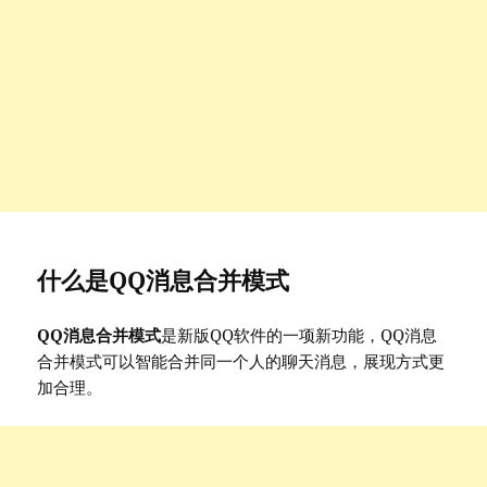
什么是QQ消息合并模式
QQ消息合并模式
是新版QQ软件的一项新功能，QQ消息
合并模式可以智能合并同一个人的聊天消息，展现方式更
加合理。