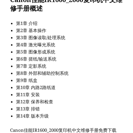
修手册概述
第1章 介绍
第2章 基本操作
第3章 图像读取/处理系统
第4章 激光曝光系统
第5章 图像形成系统
第6章 搓纸/输送系统
第7章 定影系统
第8章 外部和辅助控制系统
第9章 纸盒
第10章 内路2路纸道
第11章 安装
第12章 保养和检查
第13章 排错
第14章 版本升级
Canon佳能IR1600_2000复印机中文维修手册免费下载