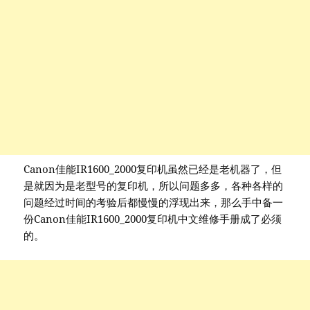
Canon佳能IR1600_2000复印机虽然已经是老机器了，但
是就因为是老型号的复印机，所以问题多多，各种各样的
问题经过时间的考验后都慢慢的浮现出来，那么手中备一
份Canon佳能IR1600_2000复印机中文维修手册成了必须
的。