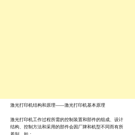
激光打印机结构和原理——激光打印机基本原理
激光打印机工作过程所需的控制装置和部件的组成、设计
结构、控制方法和采用的部件会因厂牌和机型不同而有所
差别，如：