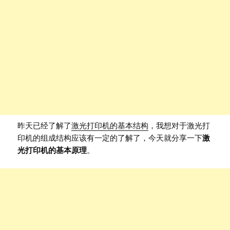
昨天已经了解了
激光打印机的基本结构
，我想对于激光打
印机的组成结构应该有一定的了解了，今天就分享一下
激
光打印机的基本原理
。