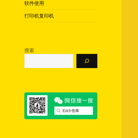
软件使用
打印机复印机
搜索