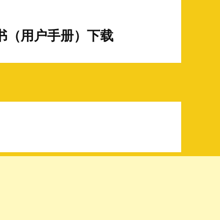
明书（用户手册）下载