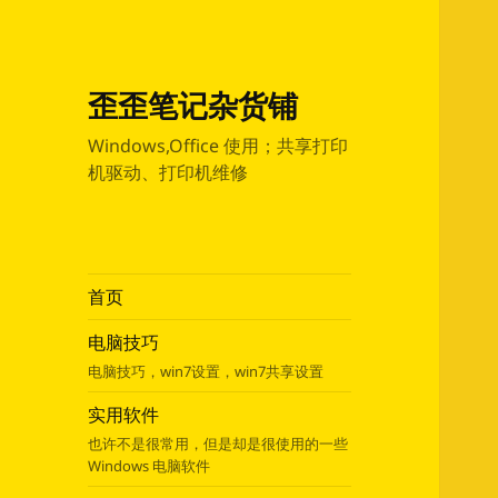
歪歪笔记杂货铺
Windows,Office 使用；共享打印
机驱动、打印机维修
首页
电脑技巧
电脑技巧，win7设置，win7共享设置
实用软件
也许不是很常用，但是却是很使用的一些
Windows 电脑软件