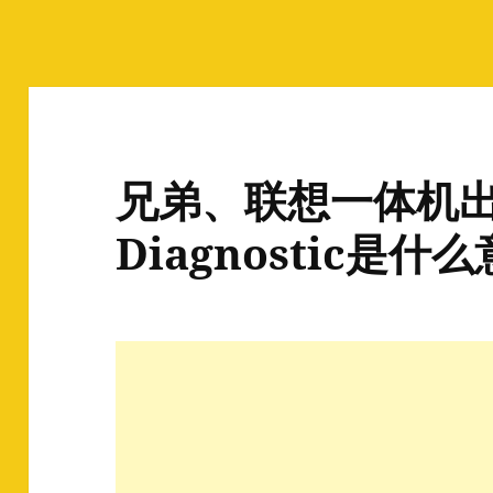
兄弟、联想一体机出现
Diagnostic是