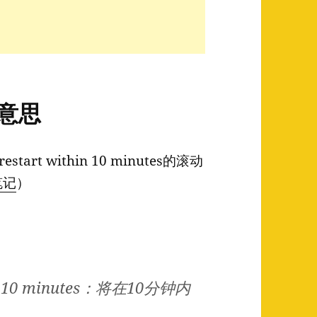
什么意思
start within 10 minutes的滚动
笔记
）
thin 10 minutes：将在10分钟内