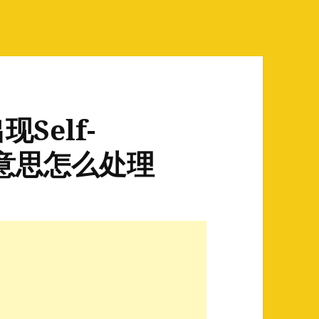
Self-
什么意思怎么处理