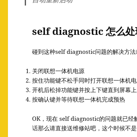
self diagnostic 怎么
碰到这种self diagnostic问题的解决方
关闭联想一体机电源
按住功能键不松手同时打开联想一体机电
开机后松掉功能键并按上下键直到屏幕上
按确认键并等待联想一体机完成预热
OK，现在 self diagnostic的问
话那么请直接送维修站吧，这个时候不是