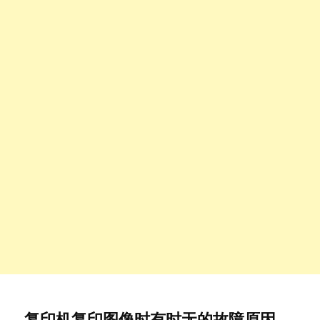
复印机复印图像时有时无的故障原因