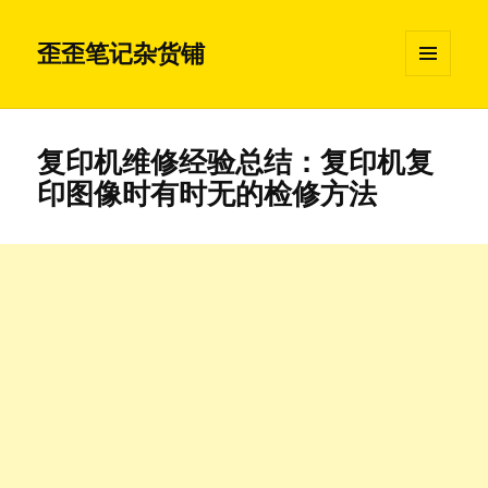
歪歪笔记杂货铺
菜单和
挂件
复印机维修经验总结：复印机复
印图像时有时无的检修方法