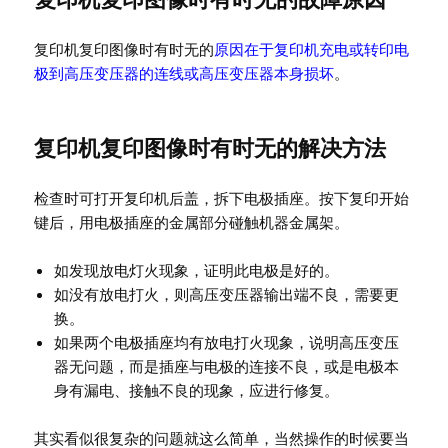
复印机复印图像时有时无的
原因在于复印机充电或转印电
极到高压变压器的连线或高压变压器本身损坏
。
复印机复印图像时有时无的解决方法
检查时可打开复印机后盖，拆下电极插座。按下复印开始
键后，用电极插座的金属部分碰触机器金属架。
如发现放电灯火现象，证明此电极是好的。
如没有放电打火，则高压变压器输出端不良，需要更
换。
如果两个电极插座均有放电打火现象，说明高压变压
器无问题，而是插座与电极的连接不良，或是电极本
身有漏电、接触不良的现象，应进行修复。
其实看似很复杂的问题就这么简单，当然操作的时候要当