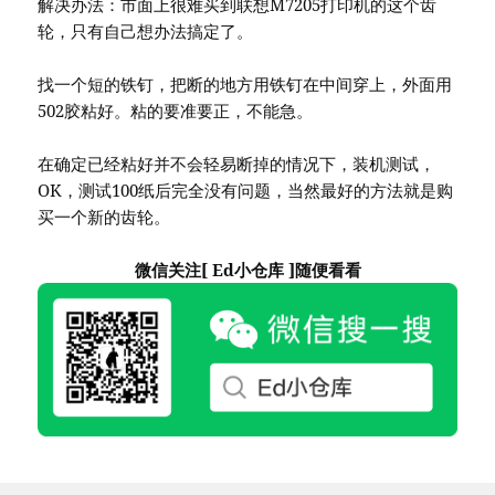
解决办法：市面上很难买到联想M7205打印机的这个齿
轮，只有自己想办法搞定了。
找一个短的铁钉，把断的地方用铁钉在中间穿上，外面用
502胶粘好。粘的要准要正，不能急。
在确定已经粘好并不会轻易断掉的情况下，装机测试，
OK，测试100纸后完全没有问题，当然最好的方法就是购
买一个新的齿轮。
微信关注[ Ed小仓库 ]随便看看