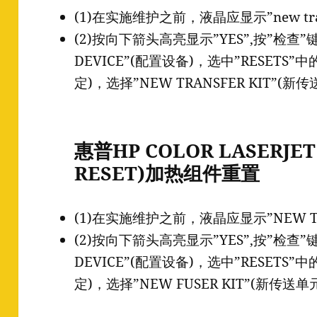
(1)在实施维护之前，液晶应显示”new tran
(2)按向下箭头高亮显示”YES”,按”检查”
DEVICE”(配置设备)，选中”RESETS”中的
定)，选择”NEW TRANSFER KIT”(
惠普HP COLOR LASERJET 
RESET)加热组件重置
(1)在实施维护之前，液晶应显示”NEW TR
(2)按向下箭头高亮显示”YES”,按”检查”
DEVICE”(配置设备)，选中”RESETS”中的
定)，选择”NEW FUSER KIT”(新传送