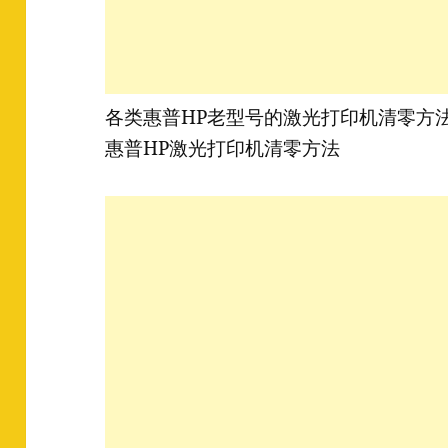
各类惠普HP老型号的激光打印机清零方
惠普HP激光打印机清零方法