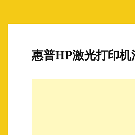
惠普HP激光打印机