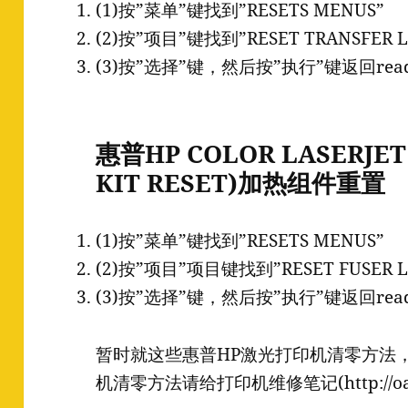
(1)按”菜单”键找到”RESETS MENUS”
(2)按”项目”键找到”RESET TRANSFER
(3)按”选择”键，然后按”执行”键返回re
惠普HP COLOR LASERJET 
KIT RESET)加热组件重置
(1)按”菜单”键找到”RESETS MENUS”
(2)按”项目”项目键找到”RESET FUSER
(3)按”选择”键，然后按”执行”键返回rea
暂时就这些惠普HP激光打印机清零方法
机清零方法请给打印机维修笔记(http://oa