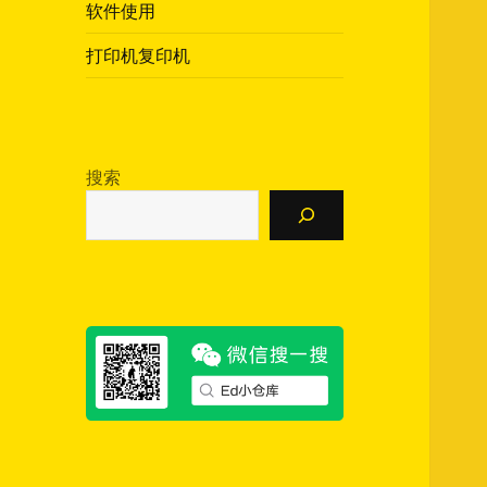
软件使用
打印机复印机
搜索