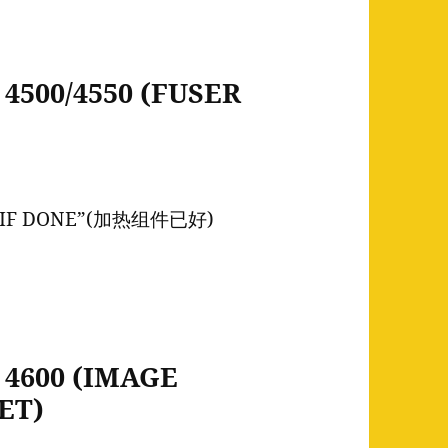
500/4550 (FUSER
T IF DONE”(加热组件已好)
4600 (IMAGE
ET)