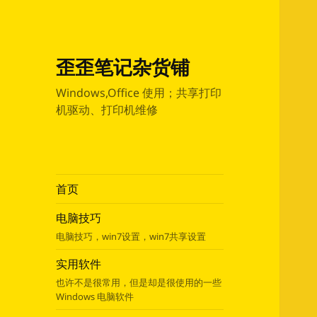
歪歪笔记杂货铺
Windows,Office 使用；共享打印
机驱动、打印机维修
首页
电脑技巧
电脑技巧，win7设置，win7共享设置
实用软件
也许不是很常用，但是却是很使用的一些
Windows 电脑软件