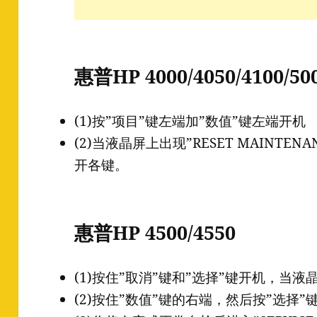
惠普HP 4000/4050/4100/50
(1)按”项目”键左端加”数值”键左端开机
(2)当液晶屏上出现”RESET MAINTEN
开各键。
惠普HP 4500/4550
(1)按住”取消”键和”选择”键开机，当
(2)按住”数值”键的右端，然后按”选择”