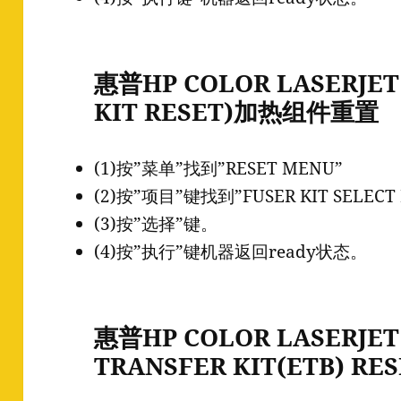
惠普HP COLOR LASERJET 4
KIT RESET)加热组件重置
(1)按”菜单”找到”RESET MENU”
(2)按”项目”键找到”FUSER KIT SELEC
(3)按”选择”键。
(4)按”执行”键机器返回ready状态。
惠普HP COLOR LASERJET 
TRANSFER KIT(ETB) RES