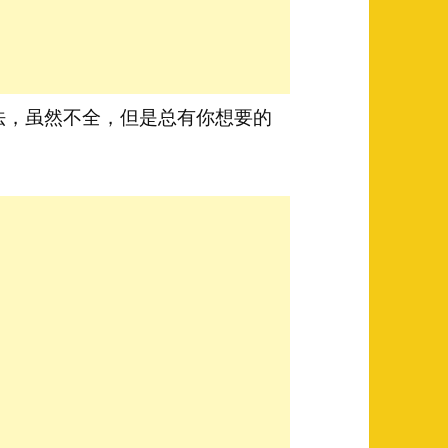
法，虽然不全，但是总有你想要的