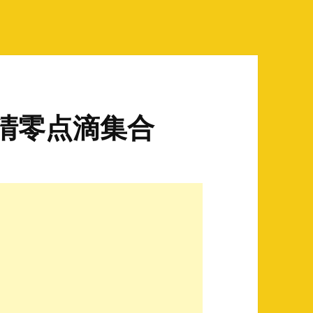
清零点滴集合