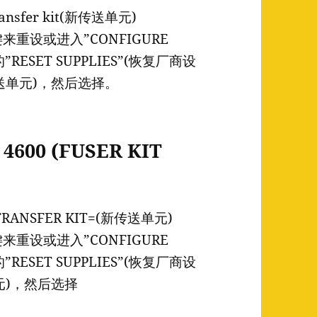
sfer kit(新传送单元)
键来重设或进入”CONFIGURE
”RESET SUPPLIES”(恢复厂商设
新传送单元)，然后选择。
4600 (FUSER KIT
ANSFER KIT=(新传送单元)
键来重设或进入”CONFIGURE
”RESET SUPPLIES”(恢复厂商设
单元)，然后选择