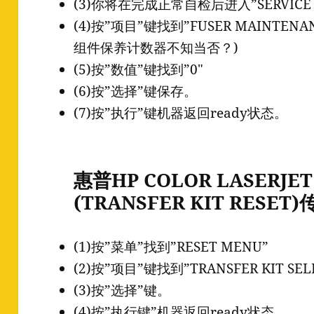
(3)你将在完成正常自检后进入”SERVICE
(4)按”项目”键找到”FUSER MAINTEN
组件保养计数器不知当否？)
(5)按”数值”键找到”0″
(6)按”选择”键保存。
(7)按”执行”键机器返回ready状态。
惠普HP COLOR LASERJET 
(TRANSFER KIT RESE
(1)按”菜单”找到”RESET MENU”
(2)按”项目”键找到”TRANSFER KIT SE
(3)按”选择”键。
(4)按”执行键”机器返回ready状态。