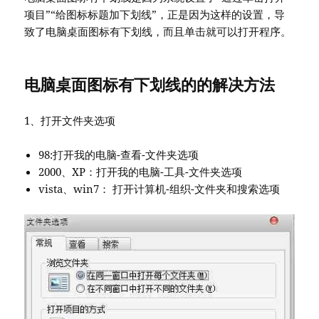
项目”“给图标标题加下划线”，正是因为这样的设置，导
致了电脑桌面图标有下划线，而且单击就可以打开程序。
电脑桌面图标有下划线的的解决方法
1、打开文件夹选项
98:打开我的电脑-查看-文件夹选项
2000、XP：打开我的电脑-工具-文件夹选项
vista、win7： 打开计算机-组织-文件夹和搜索选项