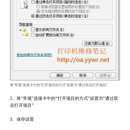
将“常规”选项卡中的“打开项目的方式”设置为“通过双击打开项目”
2、将“常规”选项卡中的“打开项目的方式”设置为“通过双
击打开项目”
3、保存设置