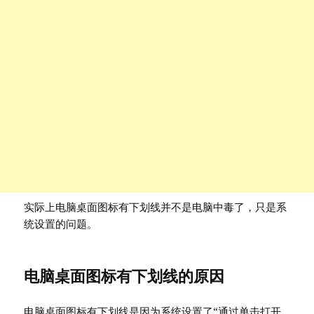
实际上电脑桌面图标有下划线并不是电脑中毒了，只是系
统设置的问题。
电脑桌面图标有下划线的原因
电脑桌面图标有下划线是因为系统设置了“通过单击打开