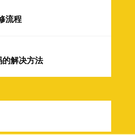
维修流程
码的解决方法