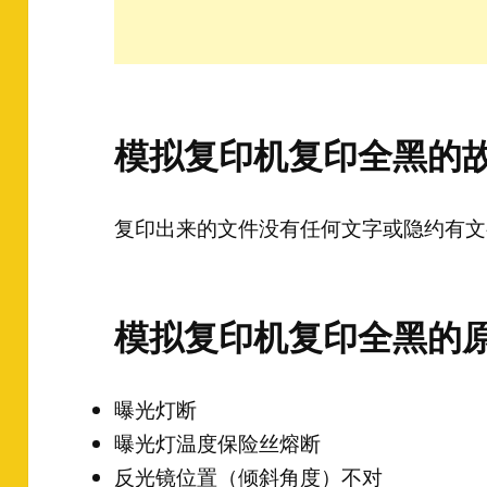
模拟复印机复印全黑的
复印出来的文件没有任何文字或隐约有文
模拟复印机复印全黑的
曝光灯断
曝光灯温度保险丝熔断
反光镜位置（倾斜角度）不对