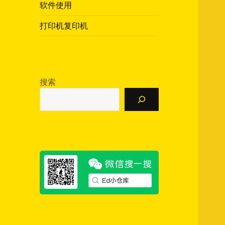
软件使用
打印机复印机
搜索