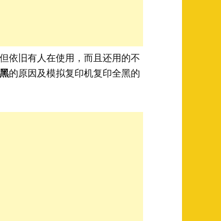
但依旧有人在使用，而且还用的不
黑
的原因及模拟复印机复印全黑的