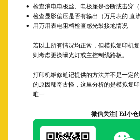
检查消电电极丝、电极座是否断或击穿（
检查显影偏压是否有输出（万用表的 直流
用万用表电阻档检查感光鼓接地情况
若以上所有情况均正常，但模拟复印机复
则考虑更换曝光灯或主控制线路板。
打印机维修笔记提供的方法并不是一定的
的原因稀奇古怪，这里分析的是模拟复印
唯一
微信关注[ Ed小仓