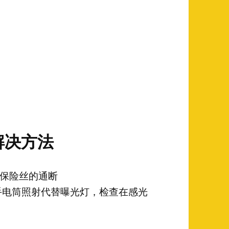
解决方法
保险丝的通断
手电筒照射代替曝光灯，检查在感光