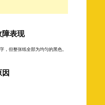
故障表现
字，但整张纸全部为均匀的黑色。
原因