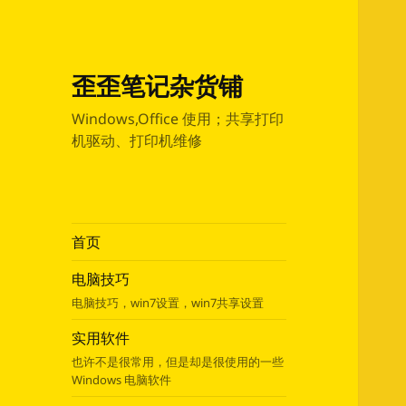
歪歪笔记杂货铺
Windows,Office 使用；共享打印
机驱动、打印机维修
首页
电脑技巧
电脑技巧，win7设置，win7共享设置
实用软件
也许不是很常用，但是却是很使用的一些
Windows 电脑软件