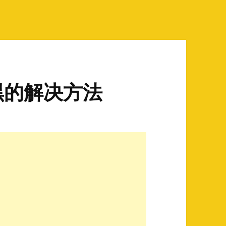
黑的解决方法