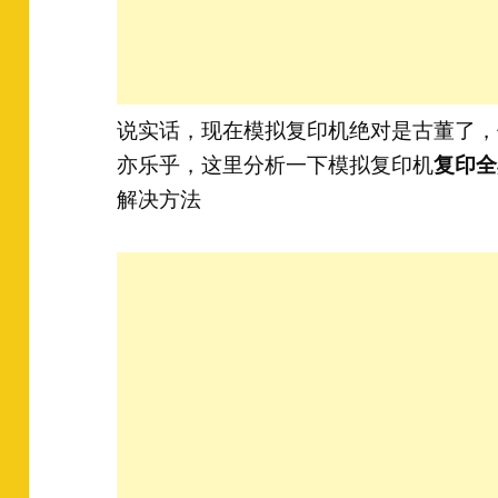
说实话，现在模拟复印机绝对是古董了，
亦乐乎，这里分析一下模拟复印机
复印全
解决方法