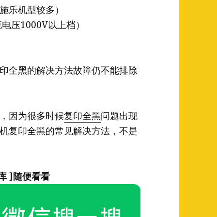
施乐机型较多）
电压1000V以上档）
印全黑的解决方法故障仍不能排除
，因为很多时候
复印全黑
问题出现
机复印全黑的常见解决方法，不是
库 ]随便看看