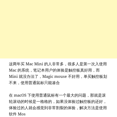
这两年买 Mac Mini 的人非常多，很多人是第一次入使用
Mac 的系统，笔记本用户的体验是触控板真好用，而
Mini 就没办法了，Magic mouse 不好用，单买触控板划
不来，使用普通鼠标只能凑合
在 macOS 下使用普通鼠标有一个最大的问题，那就是滚
轮滚动的时候是一格格的，如果没体验过触控板的还好，
体验过的人就会感觉到非常割裂的体验，解决方法是使用
软件 Mos