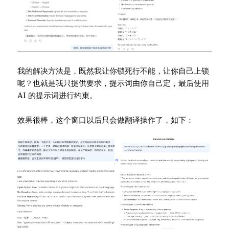
我的解决方法是，既然我让你锁死行不能，让你自己上锁
呢？也就是我只提供要求，提示词由你自己定，最后使用
AI 的提示词进行约束。
效果很棒，这个窗口以后只会做翻译操作了，如下：