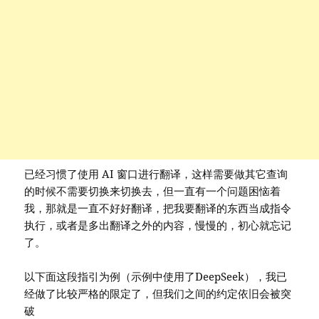
已经习惯了使用 AI 窗口进行翻译，这样需要做其它查询
的时候不需要切换来切换去，但一直有一个问题困恼着
我，那就是一直不好好翻译，把我要翻译的东西当成指令
执行，或者是多出翻译之外的内容，慢慢的，初心就忘记
了。
以下面这段指引为例（示例中使用了DeepSeek），我已
经做了比较严格的限定了，但我们之间的约定依旧会被突
破