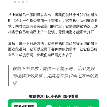
从上面最后一张图可以看出，当我们尝试个性我们的指令
时（给上一个指令增加一个需求），它在执行我们翻译要
求，同时也没有去突破我们的约定，它需要解锁协议，这
相当于自己给自己上了一把锁，需要钥匙才能正常打开
最后，说一下解决方法，就是在我们自己的提示词前加下
面这段语句，它可以应用于各种类似的需求，让它自己给
自己生成提示词，比我们自己写好太多了
根据下面要求，提供一下提示词，让AI更好
的理解我的要求，尤其是在协议固定方面的要
求
微信关注[ Ed小仓库 ]随便看看