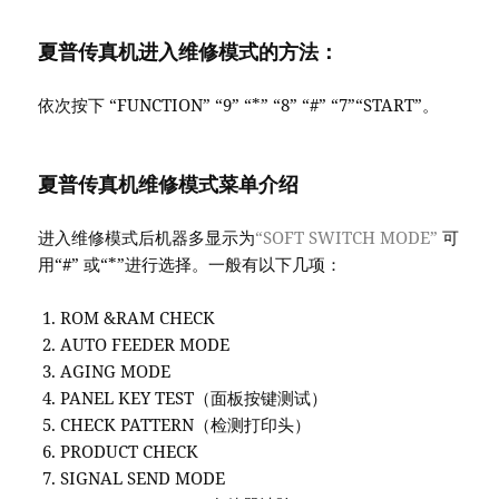
夏普传真机进入维修模式的方法：
依次按下 “FUNCTION” “9” “*” “8” “#” “7”“START”。
夏普传真机维修模式菜单介绍
进入维修模式后机器多显示为
“SOFT SWITCH MODE”
可
用“#” 或“*”进行选择。一般有以下几项：
ROM &RAM CHECK
AUTO FEEDER MODE
AGING MODE
PANEL KEY TEST（面板按键测试）
CHECK PATTERN（检测打印头）
PRODUCT CHECK
SIGNAL SEND MODE