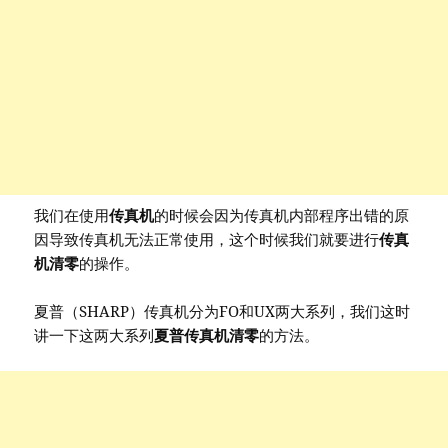
我们在使用
传真机
的时候会因为传真机内部程序出错的原
因导致传真机无法正常使用，这个时候我们就要进行
传真
机清零
的操作。
夏普（SHARP）传真机分为FO和UX两大系列，我们这时
讲一下这两大系列
夏普传真机清零
的方法。