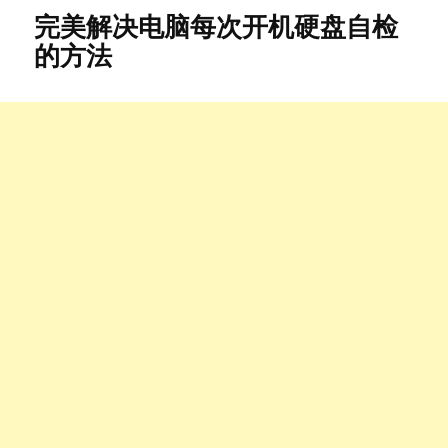
完美解决电脑每次开机硬盘自检
的方法