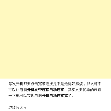
每次开机都要点击宽带连接是不是觉得好麻烦，那么可不
可以让电脑
开机宽带连接自动连接
，其实只要简单的设置
一下就可以实现电脑
开机自动连接宽
了。
开机宽带连接自动连接的设置方法
继续阅读